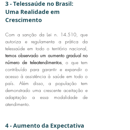
3 - Telessaúde no Brasil: 
Uma Realidade em 
Crescimento
Com a sanção da Lei n. 14.510, que 
autoriza e regulamenta a prática da 
telessaúde em todo o território nacional, 
temos observado um aumento gradual no 
número de teleatendimentos
, o que tem 
contribuído para garantir e expandir o 
acesso à assistência à saúde em todo o 
país. Além disso, a população tem 
demonstrado uma crescente aceitação e 
adaptação a essa modalidade de 
atendimento.
4 - Aumento da Expectativa 