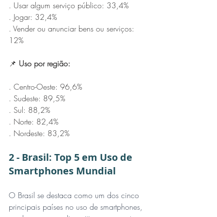
. Usar algum serviço público: 33,4%
. Jogar: 32,4%
. Vender ou anunciar bens ou serviços: 
12%
📌 
Uso por região:
. Centro-Oeste: 96,6%
. Sudeste: 89,5%
. Sul: 88,2%
. Norte: 82,4%
. Nordeste: 83,2%
2 - Brasil: Top 5 em Uso de 
Smartphones Mundial
O Brasil se destaca como um dos cinco 
principais países no uso de smartphones, 