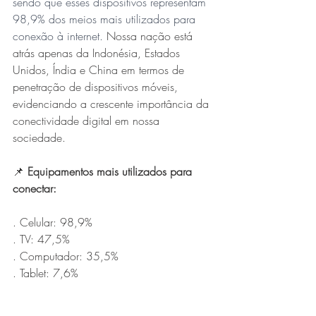
sendo que esses dispositivos representam 
98,9% dos meios mais utilizados para 
conexão à internet.
 Nossa nação está 
atrás apenas da Indonésia, Estados 
Unidos, Índia e China em termos de 
penetração de dispositivos móveis, 
evidenciando a crescente importância da 
conectividade digital em nossa 
sociedade.
📌 
Equipamentos mais utilizados para 
conectar:
. Celular: 98,9%
. TV: 47,5%
. Computador: 35,5%
. Tablet: 7,6%