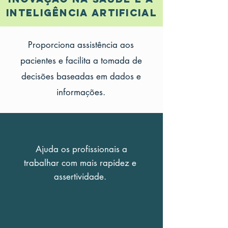
inteligência artificial
Proporciona assistência aos
pacientes e facilita a tomada de
decisões baseadas em dados e
informações.
Ajuda os profissionais a
trabalhar com mais rapidez e
assertividade.