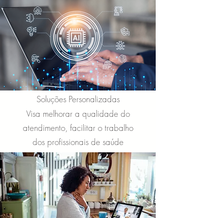
Soluções Personalizadas
Visa melhorar a qualidade do
atendimento, facilitar o trabalho
dos profissionais de saúde