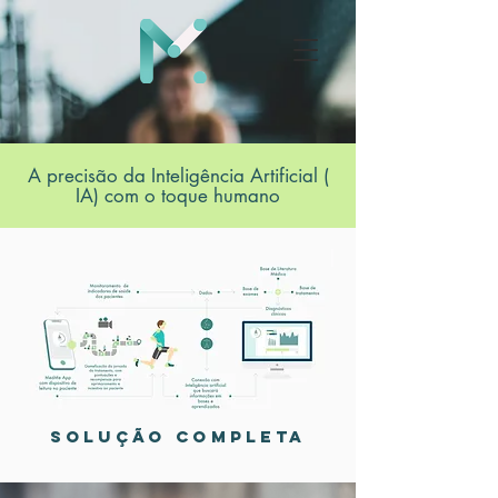
A precisão da Inteligência Artificial (
IA) com o toque humano
SOLUÇÃO COMPLETA