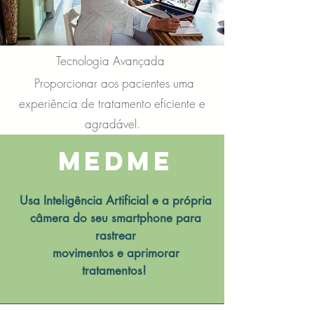
Tecnologia Avançada
Proporcionar aos pacientes uma
experiência de tratamento eficiente e
agradável.
MEDME
Usa Inteligência Artificial e a própria
câmera do seu smartphone para
rastrear
movimentos e aprimorar
tratamentos!